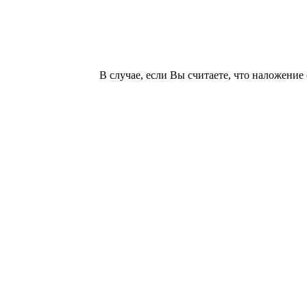
В случае, если Вы считаете, что наложени