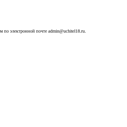
 по электронной почте admin@uchitel18.ru.